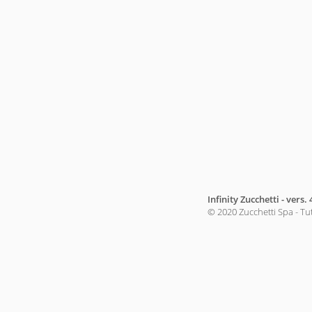
Infinity Zucchetti - vers. 
© 2020 Zucchetti Spa - Tutti 