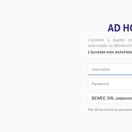
L'accesso a questo si
autorizzate. Le attività s
L'accesso non autorizz
Hai dimenticato la passwo